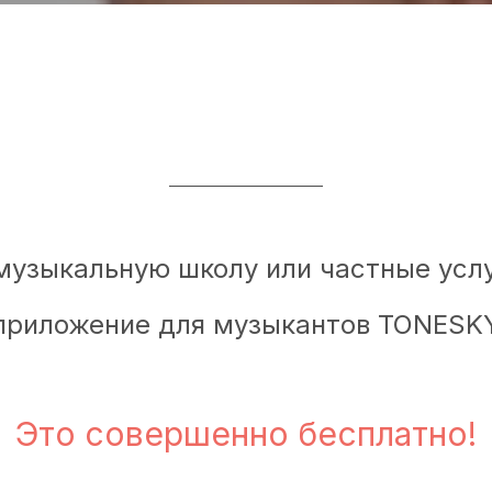
музыкальную школу или частные услу
приложение для музыкантов TONESK
Это совершенно бесплатно!