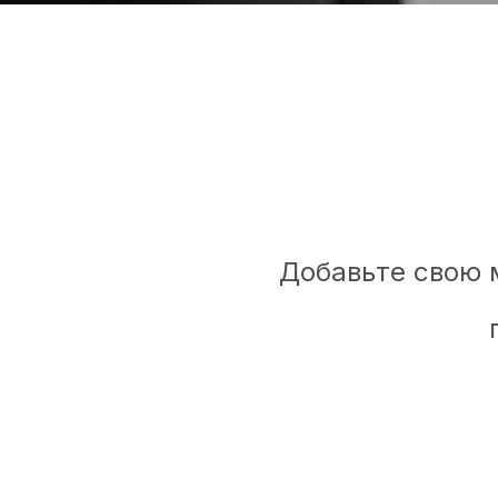
Добавьте свою 