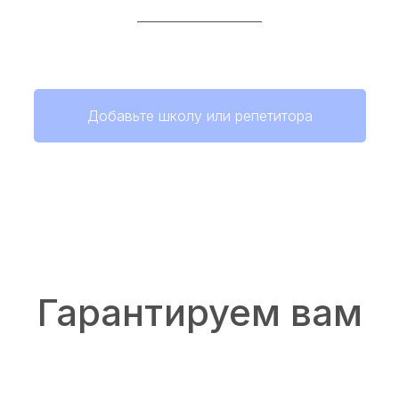
Добавьте школу или репетитора
Гарантируем вам