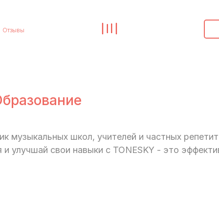
Отзывы
бразование
к музыкальных школ, учителей и частных репетит
 и улучшай свои навыки с TONESKY - это эффекти