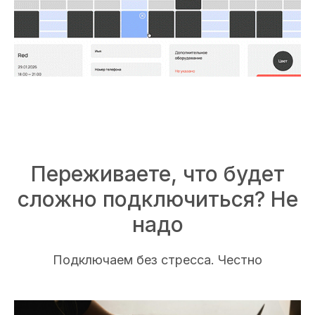
Переживаете, что будет
сложно подключиться? Не
надо
Подключаем без стресса. Честно