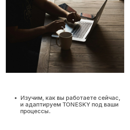
Изучим, как вы работаете сейчас,
и адаптируем TONESKY под ваши
процессы.