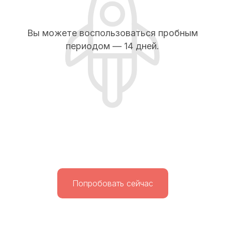
Вы можете воспользоваться пробным
периодом — 14 дней.
Попробовать сейчас