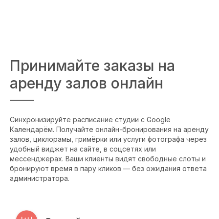
Принимайте заказы на
аренду залов онлайн
Синхронизируйте расписание студии с Google
Календарём. Получайте онлайн-бронирования на аренду
залов, циклорамы, гримёрки или услуги фотографа через
удобный виджет на сайте, в соцсетях или
мессенджерах. Ваши клиенты видят свободные слоты и
бронируют время в пару кликов — без ожидания ответа
администратора.