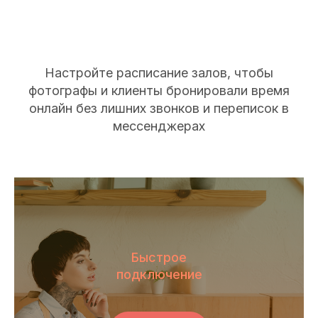
Настройте расписание залов, чтобы
фотографы и клиенты бронировали время
онлайн без лишних звонков и переписок в
мессенджерах
Быстрое
подключение