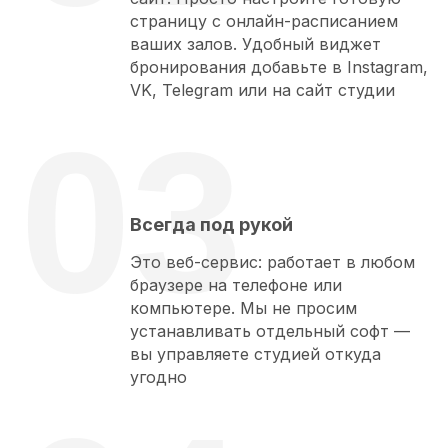
страницу с онлайн-расписанием
ваших залов. Удобный виджет
бронирования добавьте в Instagram,
VK, Telegram или на сайт студии
03
Всегда под рукой
Это веб-сервис: работает в любом
браузере на телефоне или
компьютере. Мы не просим
устанавливать отдельный софт —
вы управляете студией откуда
угодно