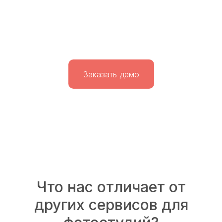
Заказать демо
Что нас отличает от
других сервисов для