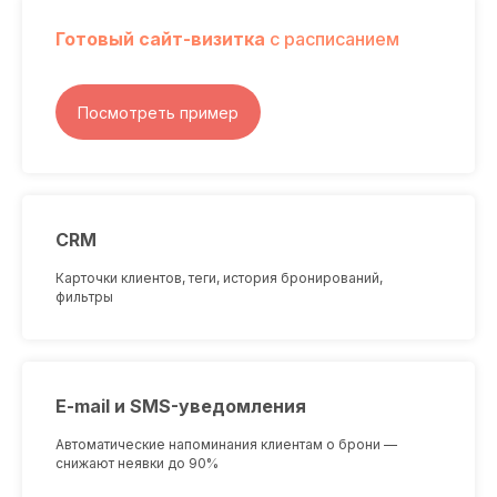
Готовый сайт-визитка
с расписанием
Посмотреть пример
CRM
Карточки клиентов, теги, история бронирований,
фильтры
E-mail и SMS-уведомления
Автоматические напоминания клиентам о брони —
снижают неявки до 90%