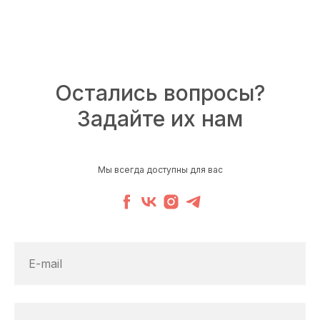
Остались вопросы?
Задайте их нам
Мы всегда доступны для вас
E-mail