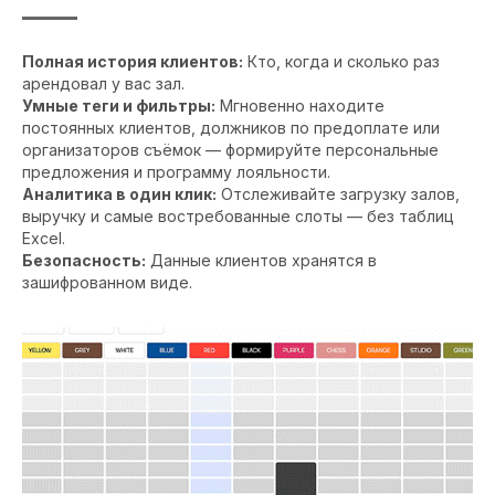
Полная история клиентов:
Кто, когда и сколько раз
арендовал у вас зал.
Умные теги и фильтры:
Мгновенно находите
постоянных клиентов, должников по предоплате или
организаторов съёмок — формируйте персональные
предложения и программу лояльности.
Аналитика в один клик:
Отслеживайте загрузку залов,
выручку и самые востребованные слоты — без таблиц
Excel.
Безопасность:
Данные клиентов хранятся в
зашифрованном виде.