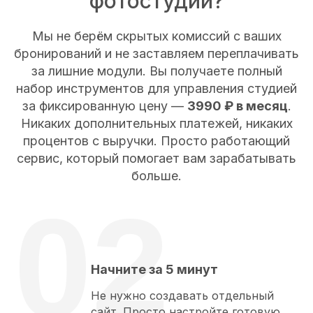
фотостудий?
Мы не берём скрытых комиссий с ваших
бронирований и не заставляем переплачивать
за лишние модули. Вы получаете полный
набор инструментов для управления студией
за фиксированную цену —
3990 ₽ в месяц
.
Никаких дополнительных платежей, никаких
процентов с выручки. Просто работающий
сервис, который помогает вам зарабатывать
больше.
02
Начните за 5 минут
Не нужно создавать отдельный
сайт. Просто настройте готовую