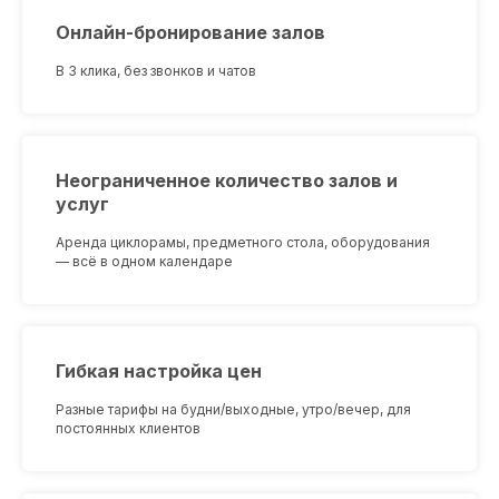
Онлайн-бронирование залов
В 3 клика, без звонков и чатов
Неограниченное количество залов и
услуг
Аренда циклорамы, предметного стола, оборудования
— всё в одном календаре
Гибкая настройка цен
Разные тарифы на будни/выходные, утро/вечер, для
постоянных клиентов