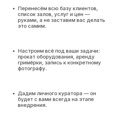
Перенесём всю базу клиентов,
список залов, услуг и цен —
руками, а не заставим вас делать
это самим.
Настроим всё под ваши задачи:
прокат оборудования, аренду
гримёрки, запись к конкретному
фотографу.
Дадим личного куратора — он
будет с вами всегда на этапе
внедрения.