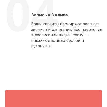
04
Запись в 3 клика
Ваши клиенты бронируют залы без
звонков и ожидания. Все изменения
в расписании видны сразу —
никаких двойных броней и
путаницы