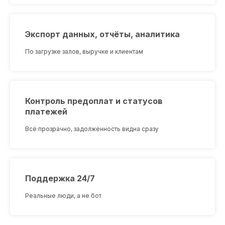
Экспорт данных, отчёты, аналитика
По загрузке залов, выручке и клиентам
Контроль предоплат и статусов
платежей
Всё прозрачно, задолженность видна сразу
Поддержка 24/7
Реальные люди, а не бот